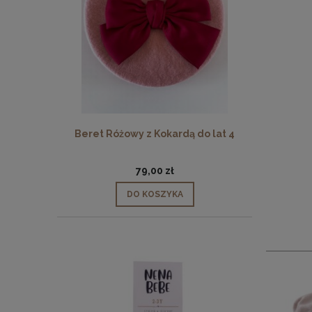
Beret Różowy z Kokardą do lat 4
79,00 zł
DO KOSZYKA