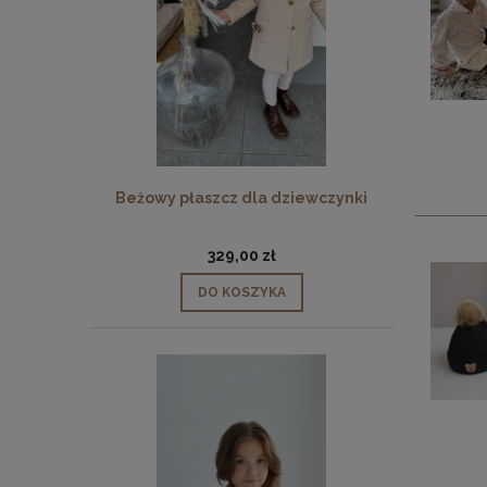
Beżowy płaszcz dla dziewczynki
329,00 zł
DO KOSZYKA