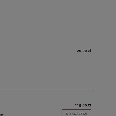
20,00 zł
119,00 zł
DO KOSZYKA
wym