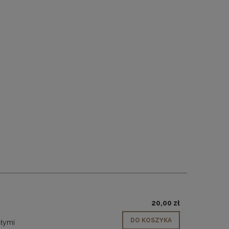
20,00 zł
DO KOSZYKA
ałymi