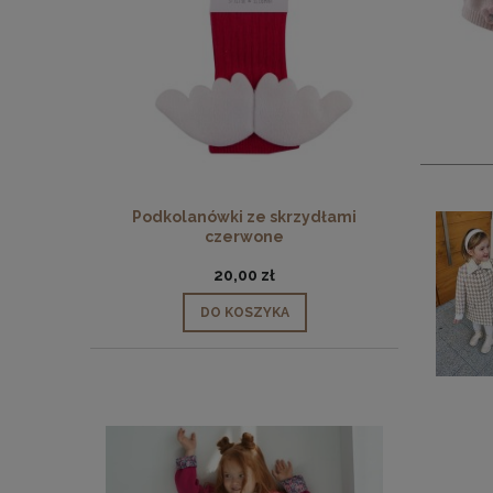
Podkolanówki ze skrzydłami
czerwone
20,00 zł
DO KOSZYKA