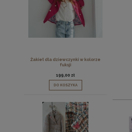
Żakiet dla dziewczynki w kolorze
fuksji
199,00 zł
DO KOSZYKA