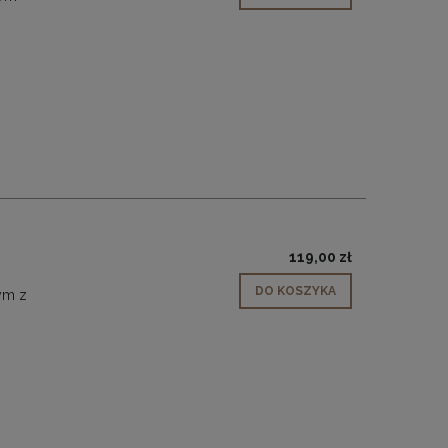
119,00 zł
DO KOSZYKA
ym z