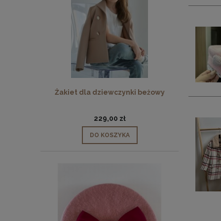
Żakiet dla dziewczynki beżowy
229,00 zł
DO KOSZYKA