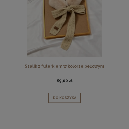
Szalik z futerkiem w kolorze beżowym
89,00 zł
DO KOSZYKA