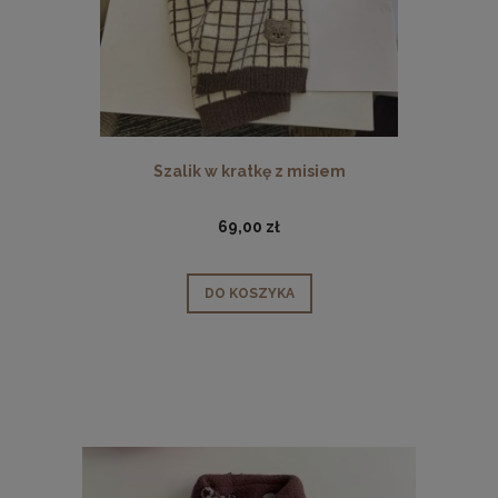
Szalik w kratkę z misiem
69,00 zł
DO KOSZYKA