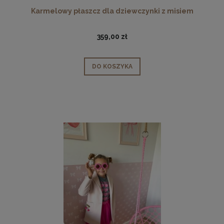
Karmelowy płaszcz dla dziewczynki z misiem
359,00 zł
DO KOSZYKA