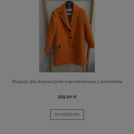
Płaszcz dla dziewczynki marchewkowy z wiewiórką
329,00 zł
DO KOSZYKA