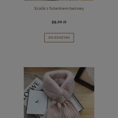
Szalik z futerkiem beżowy
99,00 zł
DO KOSZYKA