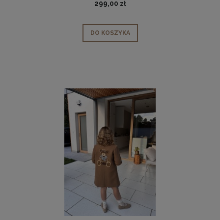
299,00 zł
DO KOSZYKA