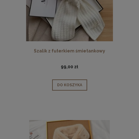
Szalik z futerkiem śmietankowy
99,00 zł
DO KOSZYKA