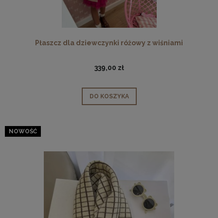
Płaszcz dla dziewczynki różowy z wiśniami
339,00 zł
DO KOSZYKA
NOWOŚĆ