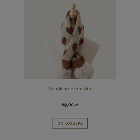
Szalik w serduszka
69,00 zł
DO KOSZYKA