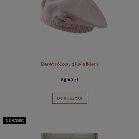
Beret różowy z kwiatkiem
69,00 zł
DO KOSZYKA
NOWOŚĆ