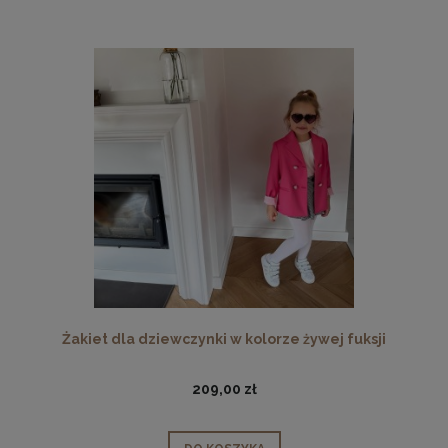
Żakiet dla dziewczynki w kolorze żywej fuksji
209,00 zł