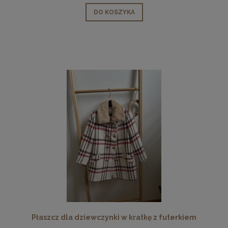
DO KOSZYKA
Płaszcz dla dziewczynki w kratkę z futerkiem