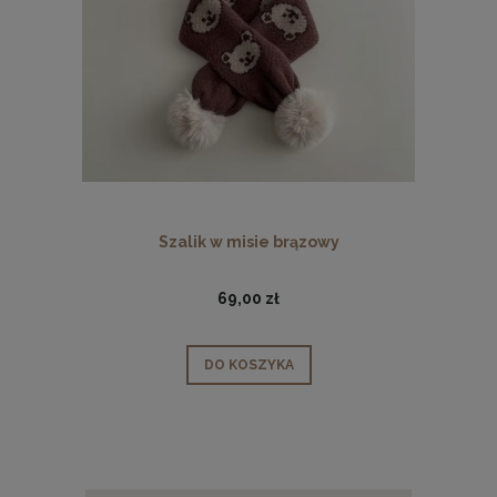
Szalik w misie brązowy
69,00 zł
DO KOSZYKA