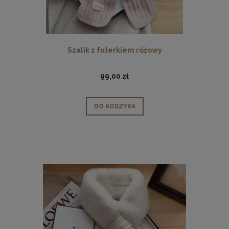
Szalik z futerkiem różowy
99,00 zł
DO KOSZYKA