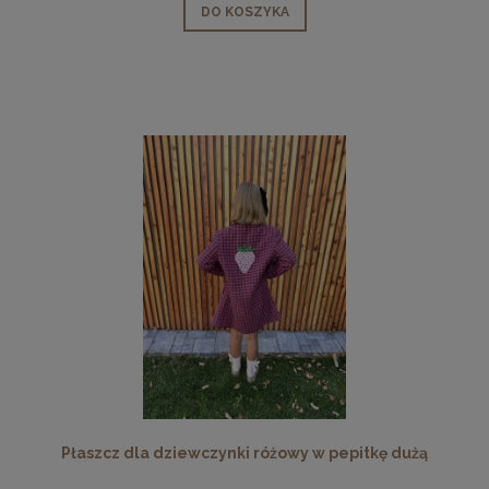
DO KOSZYKA
Płaszcz dla dziewczynki różowy w pepitkę dużą