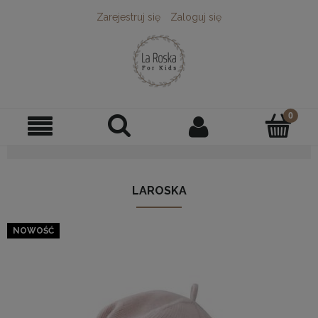
Zarejestruj się
Zaloguj się
LAROSKA
NOWOŚĆ