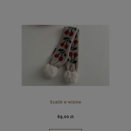
Szalik w wiśnie
69,00 zł