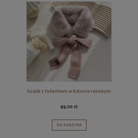
Szalik z futerkiem w kolorze różowym
99,00 zł
DO KOSZYKA