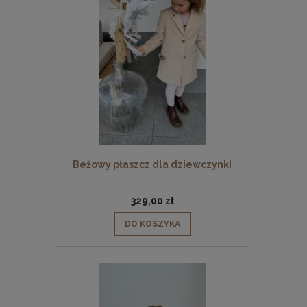
Beżowy płaszcz dla dziewczynki
329,00 zł
DO KOSZYKA