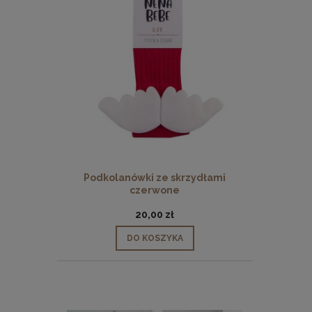
Podkolanówki ze skrzydłami
czerwone
20,00 zł
DO KOSZYKA