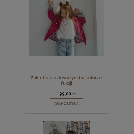
Żakiet dla dziewczynki w kolorze
fuksji
199,00 zł
DO KOSZYKA