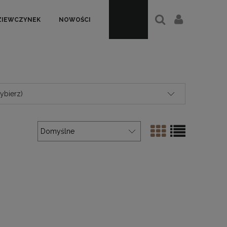
ZIEWCZYNEK
NOWOŚCI
ybierz)