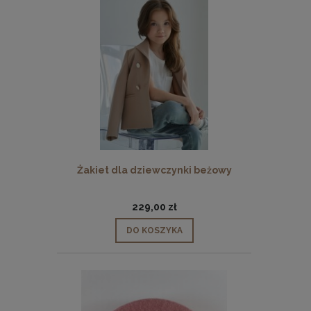
Żakiet dla dziewczynki beżowy
229,00 zł
DO KOSZYKA