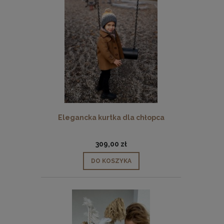
Elegancka kurtka dla chłopca
309,00 zł
DO KOSZYKA