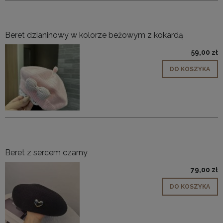
Beret dzianinowy w kolorze beżowym z kokardą
59,00 zł
DO KOSZYKA
Beret z sercem czarny
79,00 zł
DO KOSZYKA