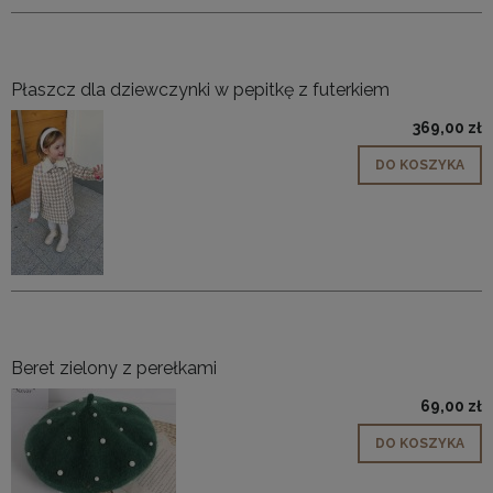
Płaszcz dla dziewczynki w pepitkę z futerkiem
369,00 zł
DO KOSZYKA
Beret zielony z perełkami
69,00 zł
DO KOSZYKA