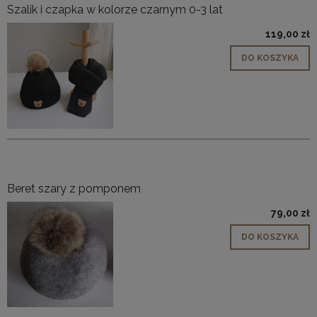
Szalik i czapka w kolorze czarnym 0-3 lat
119,00 zł
DO KOSZYKA
Beret szary z pomponem
79,00 zł
DO KOSZYKA