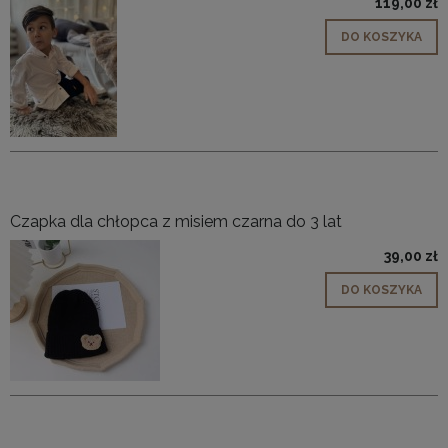
119,00 zł
DO KOSZYKA
Czapka dla chłopca z misiem czarna do 3 lat
39,00 zł
DO KOSZYKA