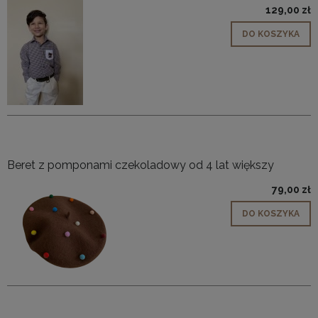
129,00 zł
DO KOSZYKA
Beret z pomponami czekoladowy od 4 lat większy
79,00 zł
DO KOSZYKA