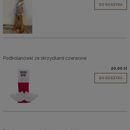
DO KOSZYKA
Podkolanówki ze skrzydłami czerwone
20,00 zł
DO KOSZYKA