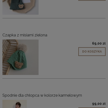
Czapka z misiami zielona
69,00 zł
DO KOSZYKA
Spodnie dla chłopca w kolorze karmelowym
99,00 zł