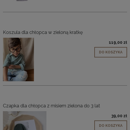
Koszula dla chłopca w zieloną kratkę
119,00 zł
DO KOSZYKA
Czapka dla chłopca z misiem zielona do 3 lat
39,00 zł
DO KOSZYKA