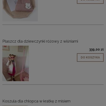
Płaszcz dla dziewczynki różowy z wiśniami
339,00 zł
DO KOSZYKA
Koszula dla chłopca w kratkę z misiem