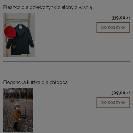
Płaszcz dla dziewczynki zielony z wiśnią
339,00 zł
DO KOSZYKA
Elegancka kurtka dla chłopca
309,00 zł
DO KOSZYKA