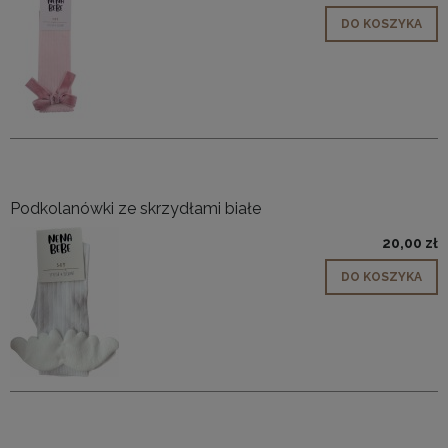
DO KOSZYKA
Podkolanówki ze skrzydłami białe
20,00 zł
DO KOSZYKA