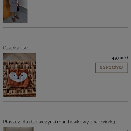
Czapka lisek
49,00 zł
DO KOSZYKA
Płaszcz dla dziewczynki marchewkowy z wiewiórką