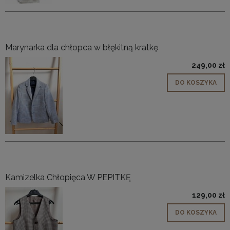
Marynarka dla chłopca w błękitną kratkę
249,00 zł
DO KOSZYKA
Kamizelka Chłopięca W PEPITKĘ
129,00 zł
DO KOSZYKA