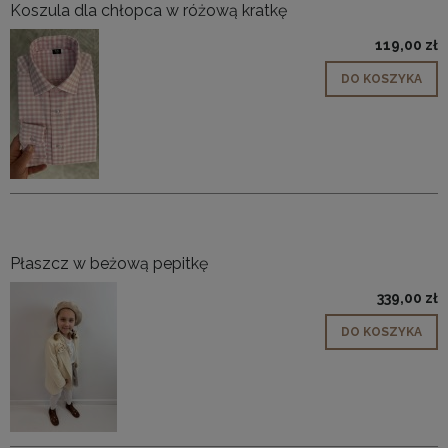
Koszula dla chłopca w różową kratkę
119,00 zł
DO KOSZYKA
Płaszcz w beżową pepitkę
339,00 zł
DO KOSZYKA