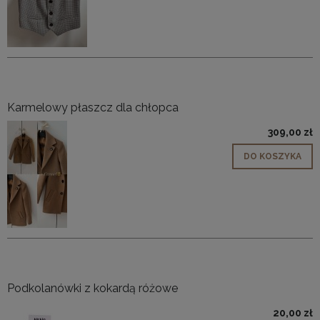
Karmelowy płaszcz dla chłopca
309,00 zł
DO KOSZYKA
Podkolanówki z kokardą różowe
20,00 zł