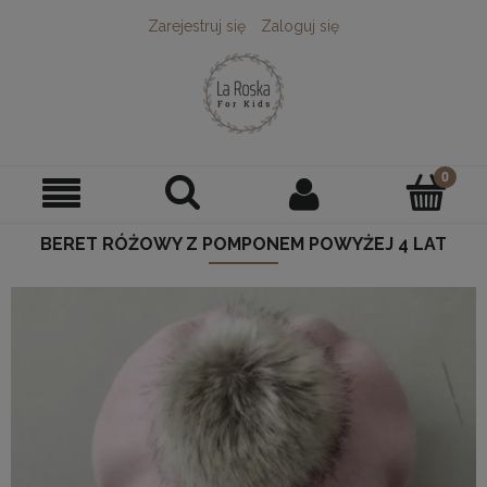
Zarejestruj się
Zaloguj się
BERET RÓŻOWY Z POMPONEM POWYŻEJ 4 LAT