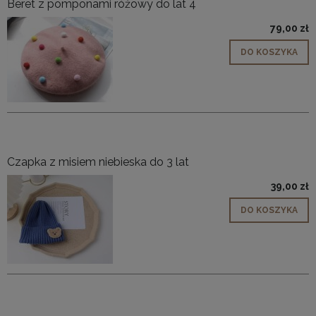
Beret z pomponami różowy do lat 4
79,00 zł
DO KOSZYKA
Czapka z misiem niebieska do 3 lat
39,00 zł
DO KOSZYKA