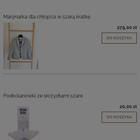
Marynarka dla chłopca w szarą kratkę
279,00 zł
DO KOSZYKA
Podkolanówki ze skrzydłami szare
20,00 zł
DO KOSZYKA