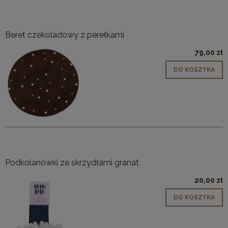
Beret czekoladowy z perełkami
79,00 zł
DO KOSZYKA
Podkolanówki ze skrzydłami granat
20,00 zł
DO KOSZYKA