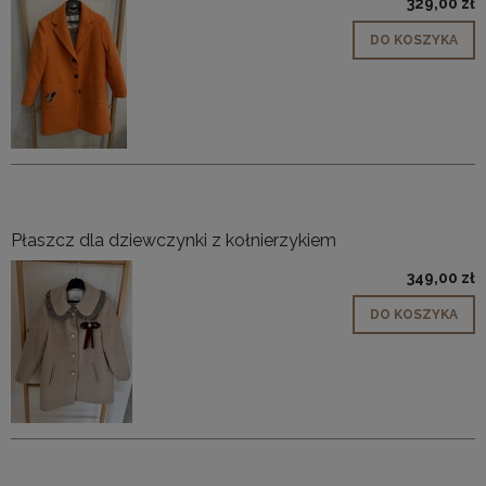
329,00 zł
DO KOSZYKA
Płaszcz dla dziewczynki z kołnierzykiem
349,00 zł
DO KOSZYKA