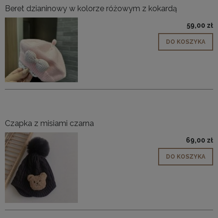
Beret dzianinowy w kolorze różowym z kokardą
59,00 zł
DO KOSZYKA
Czapka z misiami czarna
69,00 zł
DO KOSZYKA