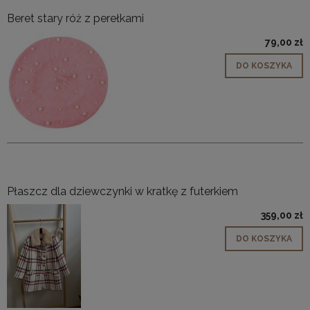
Beret stary róż z perełkami
79,00 zł
DO KOSZYKA
Płaszcz dla dziewczynki w kratkę z futerkiem
359,00 zł
DO KOSZYKA